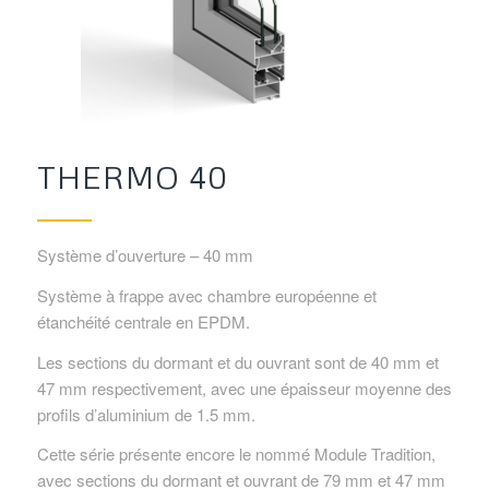
THERMO 40
Système d’ouverture – 40 mm
Système à frappe avec chambre européenne et
étanchéité centrale en EPDM.
Les sections du dormant et du ouvrant sont de 40 mm et
47 mm respectivement, avec une épaisseur moyenne des
profils d’aluminium de 1.5 mm.
Cette série présente encore le nommé Module Tradition,
avec sections du dormant et ouvrant de 79 mm et 47 mm