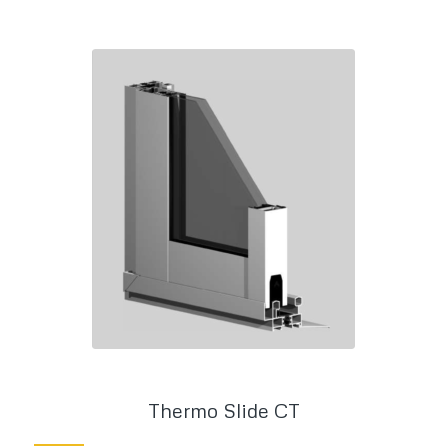
Thermo Slide CT