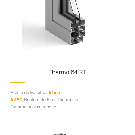
Thermo 64 RT
Profilé de Fenêtres
64mm
AVEC
Rupture de Pont Thermique
Gamme la plus vendue