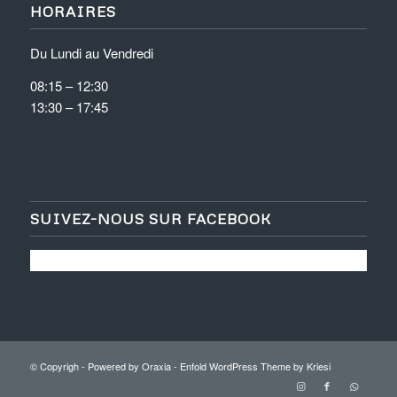
HORAIRES
Du Lundi au Vendredi
08:15 – 12:30
13:30 – 17:45
SUIVEZ-NOUS SUR FACEBOOK
© Copyrigh - Powered by Oraxia -
Enfold WordPress Theme by Kriesi