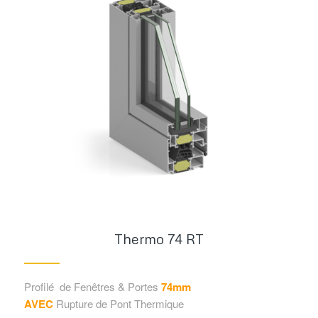
Thermo 74 RT
Profilé de Fenêtres & Portes
74mm
AVEC
Rupture de Pont Thermique