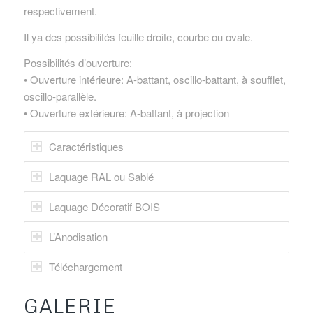
respectivement.
Il ya des possibilités feuille droite, courbe ou ovale.
Possibilités d’ouverture:
• Ouverture intérieure: A-battant, oscillo-battant, à soufflet,
oscillo-parallèle.
• Ouverture extérieure: A-battant, à projection
Caractéristiques
Laquage RAL ou Sablé
Laquage Décoratif BOIS
L’Anodisation
Téléchargement
GALERIE