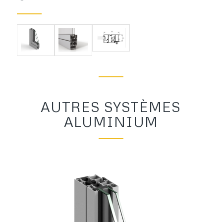
AUTRES SYSTÈMES
ALUMINIUM