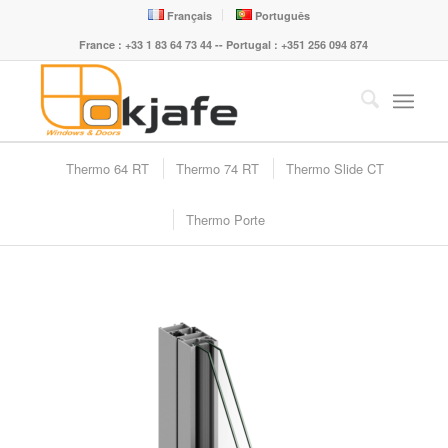
Français
Português
France : +33 1 83 64 73 44 -- Portugal : +351 256 094 874
Thermo 64 RT
Thermo 74 RT
Thermo Slide CT
Thermo Porte