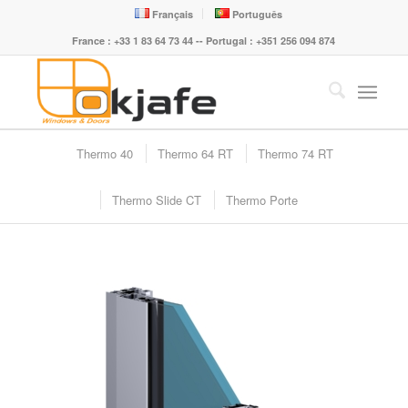
Français
Português
France : +33 1 83 64 73 44 -- Portugal : +351 256 094 874
Thermo 40
Thermo 64 RT
Thermo 74 RT
Thermo Slide CT
Thermo Porte