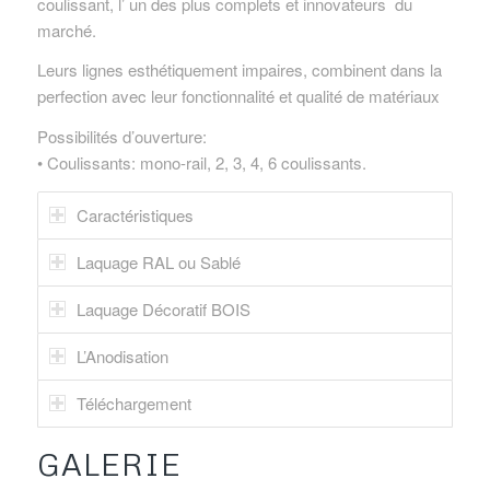
coulissant, l’ un des plus complets et innovateurs du
marché.
Leurs lignes esthétiquement impaires, combinent dans la
perfection avec leur fonctionnalité et qualité de matériaux
Possibilités d’ouverture:
• Coulissants: mono-rail, 2, 3, 4, 6 coulissants.
Caractéristiques
Laquage RAL ou Sablé
Laquage Décoratif BOIS
L’Anodisation
Téléchargement
GALERIE