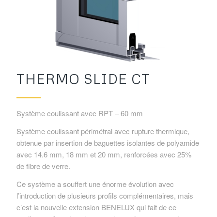
THERMO SLIDE CT
Système coulissant avec RPT – 60 mm
Système coulissant périmétral avec rupture thermique,
obtenue par insertion de baguettes isolantes de polyamide
avec 14.6 mm, 18 mm et 20 mm, renforcées avec 25%
de fibre de verre.
Ce système a souffert une énorme évolution avec
l’introduction de plusieurs profils complémentaires, mais
c’est la nouvelle extension BENELUX qui fait de ce