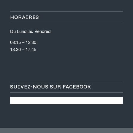
HORAIRES
Du Lundi au Vendredi
08:15 – 12:30
13:30 – 17:45
SUIVEZ-NOUS SUR FACEBOOK