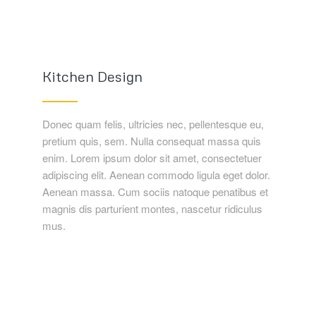
Kitchen Design
Donec quam felis, ultricies nec, pellentesque eu,
pretium quis, sem. Nulla consequat massa quis
enim. Lorem ipsum dolor sit amet, consectetuer
adipiscing elit. Aenean commodo ligula eget dolor.
Aenean massa. Cum sociis natoque penatibus et
magnis dis parturient montes, nascetur ridiculus
mus.