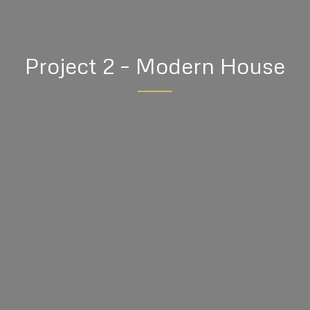
Project 2 – Modern House