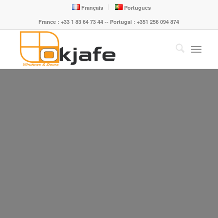
Français
Português
France : +33 1 83 64 73 44 -- Portugal : +351 256 094 874