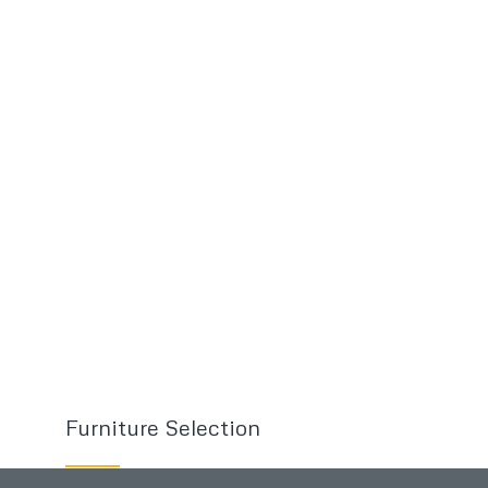
Furniture Selection