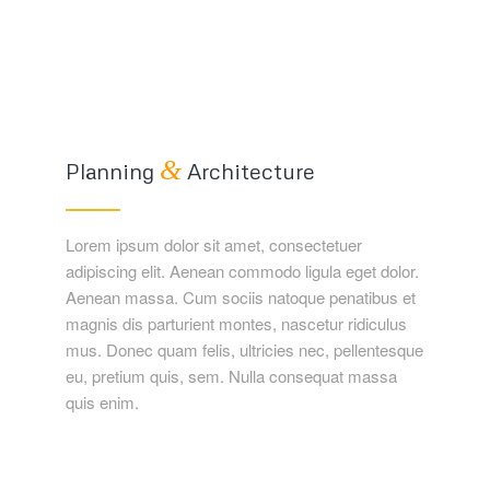
&
Planning
Architecture
Lorem ipsum dolor sit amet, consectetuer
adipiscing elit. Aenean commodo ligula eget dolor.
Aenean massa. Cum sociis natoque penatibus et
magnis dis parturient montes, nascetur ridiculus
mus. Donec quam felis, ultricies nec, pellentesque
eu, pretium quis, sem. Nulla consequat massa
quis enim.